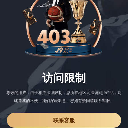
访问限制
尊敬的用户，由于相关法律限制，您所在地区无法访问J9产品，对
此造成的不便，我们深表歉意，您如有疑问请联系客服。
联系客服